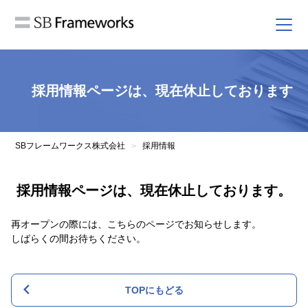
採用情報ページは、現在休止しております
SBフレームワークス株式会社
採用情報
>
採用情報ページは、現在休止しております。
再オープンの際には、こちらのページでお知らせします。
しばらくの間お待ちください。
TOPにもどる