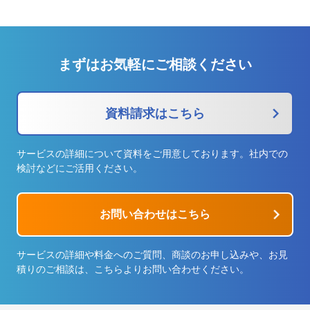
まずはお気軽にご相談ください
資料請求はこちら
サービスの詳細について資料をご用意しております。社内での
検討などにご活用ください。
お問い合わせはこちら
サービスの詳細や料金へのご質問、商談のお申し込みや、お見
積りのご相談は、こちらよりお問い合わせください。