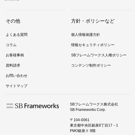
その他
方針・ポリシーなど
よくある質問
個人情報保護方針
コラム
情報セキュリティポリシー
お客様事例
SBフレームワークス人権ポリシー
資料請求
コンテンツ制作ポリシー
お問い合わせ
サイトマップ
SBフレームワークス株式会社
SB Frameworks Corp.
〒104-0061
東京都中央区銀座8丁目17－1
PMO銀座Ⅱ 9階