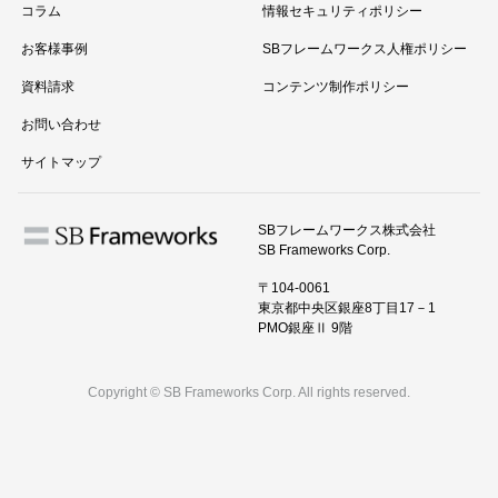
コラム
情報セキュリティポリシー
お客様事例
SBフレームワークス人権ポリシー
資料請求
コンテンツ制作ポリシー
お問い合わせ
サイトマップ
SBフレームワークス株式会社
SB Frameworks Corp.
〒104-0061
東京都中央区銀座8丁目17－1
PMO銀座Ⅱ 9階
Copyright © SB Frameworks Corp. All rights reserved.