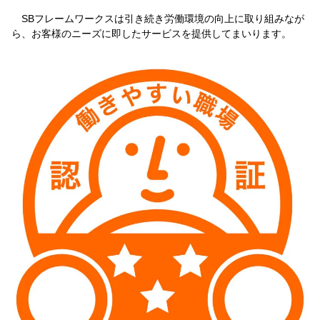
SBフレームワークスは引き続き労働環境の向上に取り組みなが
ら、お客様のニーズに即したサービスを提供してまいります。