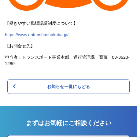
【働きやすい職場認証制度について】
https://www.untenshashokuba.jp/
【お問合せ先】
担当者：トランスポート事業本部 運行管理課 齋藤 03-3520-
1280
お知らせ一覧にもどる
まずはお気軽にご相談ください