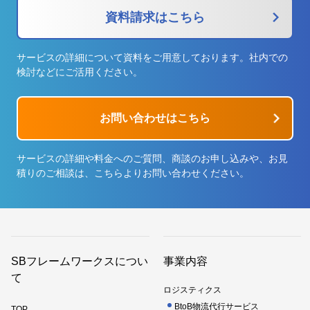
資料請求はこちら
サービスの詳細について資料をご用意しております。社内での
検討などにご活用ください。
お問い合わせはこちら
サービスの詳細や料金へのご質問、商談のお申し込みや、お見
積りのご相談は、こちらよりお問い合わせください。
SBフレームワークスについ
事業内容
て
ロジスティクス
BtoB物流代行サービス
TOP