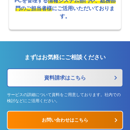
PCを管理する
情報システム部門や、総務部
門のご担当者様
に
ご活用いただいておりま
す。
まずはお気軽にご相談ください
資料請求はこちら
サービスの詳細について資料をご用意しております。社内での
検討などにご活用ください。
お問い合わせはこちら