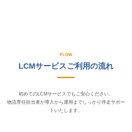
FLOW
LCMサービスご利用の流れ
初めてのLCMサービスでもご安心ください。
物流専任担当者が導入から運用までしっかり伴走サポー
トいたします。