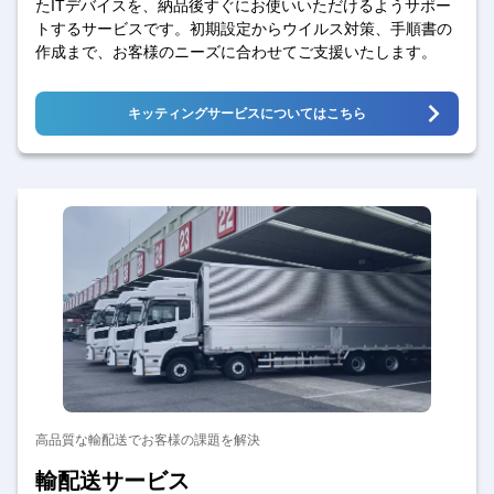
たITデバイスを、納品後すぐにお使いいただけるようサポー
トするサービスです。初期設定からウイルス対策、手順書の
作成まで、お客様のニーズに合わせてご支援いたします。
キッティングサービスについてはこちら
高品質な輸配送でお客様の課題を解決
輸配送サービス