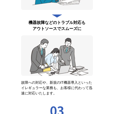
機器故障などのトラブル対応も
アウトソースでスムーズに
故障への対応や、新規のIT機器導入といった
イレギュラーな業務も、お客様に代わって迅
速に対応いたします。
03