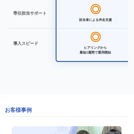
◎
専任担当サポート
担当者による伴走支援
◎
導入スピード
ヒアリングから
最短1週間で運用開始
お客様事例