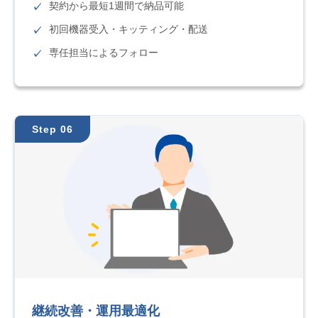
契約から最短1週間で納品可能
初回機器受入・キッティング・配送
専任担当によるフォロー
Step 06
継続改善・運用最適化