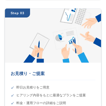
Step 03
お見積り・ご提案
即日お見積りをご用意
ヒアリング内容をもとに最適なプランをご提案
料金・運用フローの詳細をご説明