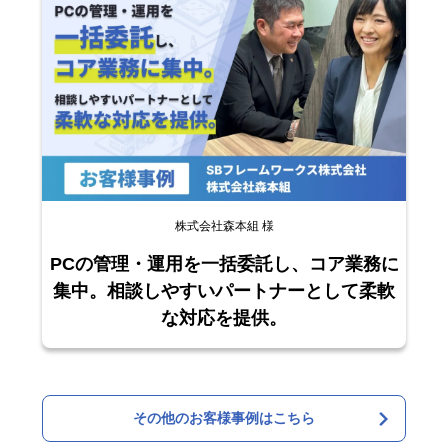
株式会社森本組 様
PCの管理・運用を一括委託し、コア業務に
集中。相談しやすいパートナーとして柔軟
な対応を提供。
その他のお客様事例はこちら