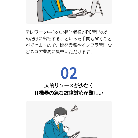
テレワーク中心のご担当者様がPC管理のた
めだけに出社する、といった手間も省くこと
ができますので、開発業務やインフラ管理な
どのコア業務に集中いただけます。
02
人的リソースが少なく
IT機器の急な故障対応が難しい