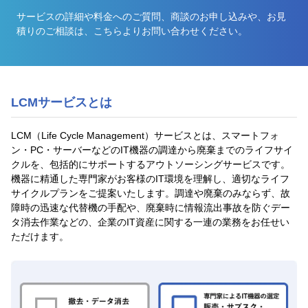
サービスの詳細や料金へのご質問、商談のお申し込みや、お見
積りのご相談は、こちらよりお問い合わせください。
LCMサービスとは
LCM（Life Cycle Management）サービスとは、スマートフォ
ン・PC・サーバーなどのIT機器の調達から廃棄までのライフサイ
クルを、包括的にサポートするアウトソーシングサービスです。
機器に精通した専門家がお客様のIT環境を理解し、適切なライフ
サイクルプランをご提案いたします。調達や廃棄のみならず、故
障時の迅速な代替機の手配や、廃棄時に情報流出事故を防ぐデー
タ消去作業などの、企業のIT資産に関する一連の業務をお任せい
ただけます。