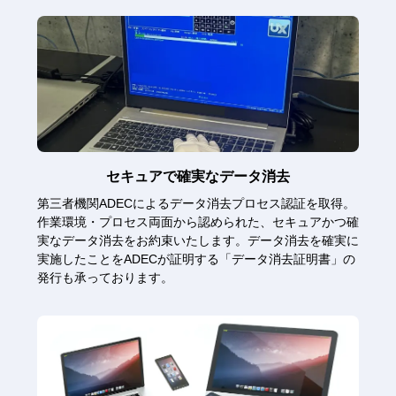
セキュアで確実なデータ消去
セキュアで確実なデータ消去
第三者機関ADECによるデータ消去プロセス認証を取得。
作業環境・プロセス両面から認められた、セキュアかつ確
実なデータ消去をお約束いたします。データ消去を確実に
実施したことをADECが証明する「データ消去証明書」の
発行も承っております。