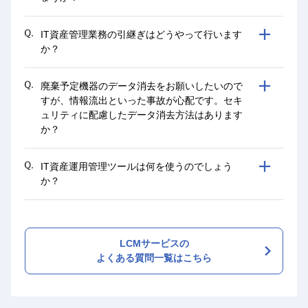
IT資産管理業務の引継ぎはどうやって行います
か？
廃棄予定機器のデータ消去をお願いしたいので
すが、情報流出といった事故が心配です。セキ
ュリティに配慮したデータ消去方法はあります
か？
IT資産運用管理ツールは何を使うのでしょう
か？
LCMサービスの
よくある質問一覧はこちら