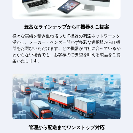
豊富なラインナップからIT機器をご提案
様々な実績を積み重ね培ったIT機器の調達ネットワークを
活かし、メーカー・ベンダー問わず多彩な選択肢からIT機
器をお選びいただけます。どの機器が自社に合っているか
わからない場合でも、お客様のご要望を叶える製品をご提
案いたします。
管理から配送までワンストップ対応