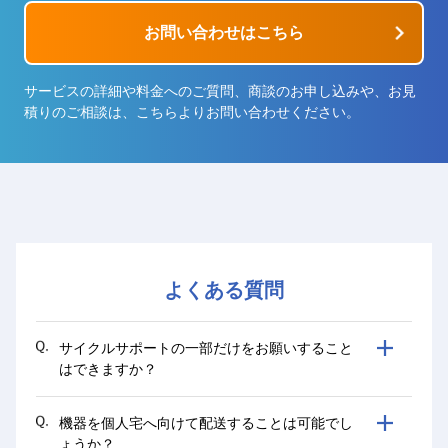
お問い合わせはこちら
サービスの詳細や料金へのご質問、商談のお申し込みや、お見
積りのご相談は、こちらよりお問い合わせください。
よくある質問
サイクルサポートの一部だけをお願いすること
はできますか？
機器を個人宅へ向けて配送することは可能でし
ょうか？