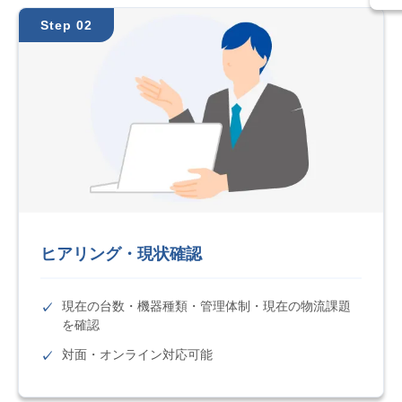
Step 02
ヒアリング・現状確認
現在の台数・機器種類・管理体制・現在の物流課題
を確認
対面・オンライン対応可能