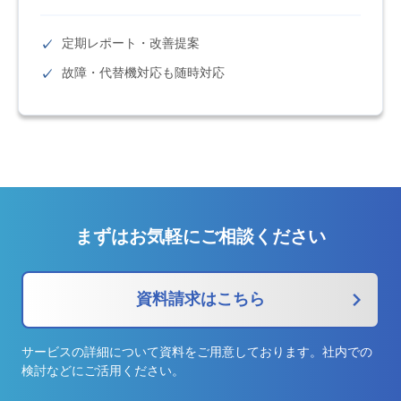
定期レポート・改善提案
故障・代替機対応も随時対応
まずはお気軽にご相談ください
資料請求はこちら
サービスの詳細について資料をご用意しております。社内での
検討などにご活用ください。