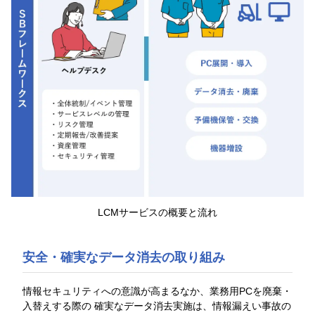
LCMサービスの概要と流れ
安全・確実なデータ消去の取り組み
情報セキュリティへの意識が高まるなか、業務用PCを廃棄・
入替えする際の 確実なデータ消去実施は、情報漏えい事故の