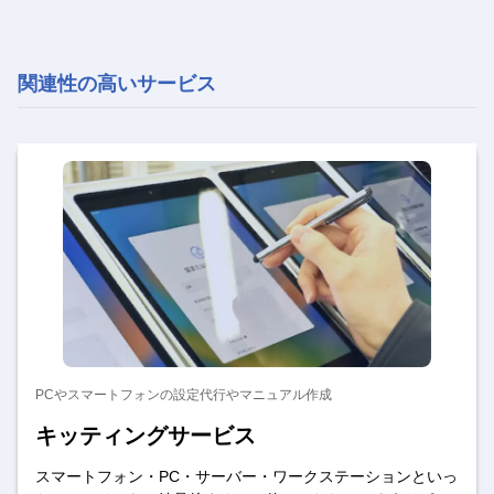
関連性の高いサービス
PCやスマートフォンの設定代行やマニュアル作成
キッティングサービス
スマートフォン・PC・サーバー・ワークステーションといっ