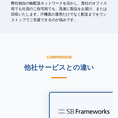
弊社独自の輸配送ネットワークを活かし、貴社のオフィス
宛でも社員のご自宅宛でも、迅速に製品をお届け、または
回収いたします。IT機器の運用だけでなく配送までをワン
ストップでご支援できるのが強みです。
COMPARISON
他社サービスとの違い