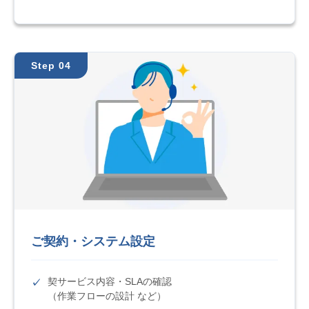
Step 04
ご契約・システム設定
契サービス内容・SLAの確認
（作業フローの設計 など）