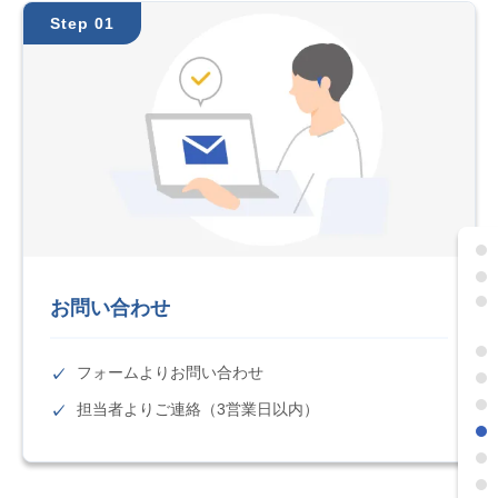
Step 01
お問い合わせ
フォームよりお問い合わせ
担当者よりご連絡（3営業日以内）