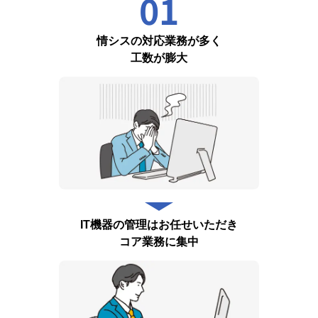
01
情シスの対応業務が多く
工数が膨大
IT機器の管理はお任せいただき
コア業務に集中