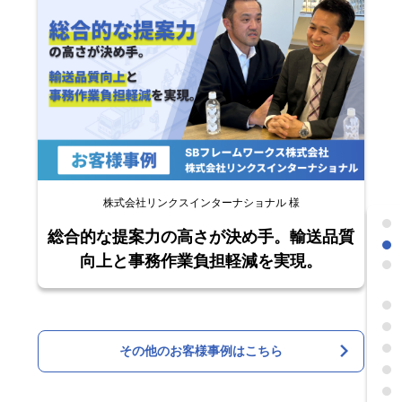
株式会社リンクスインターナショナル 様
総合的な提案力の高さが決め手。輸送品質
向上と事務作業負担軽減を実現。
その他のお客様事例はこちら