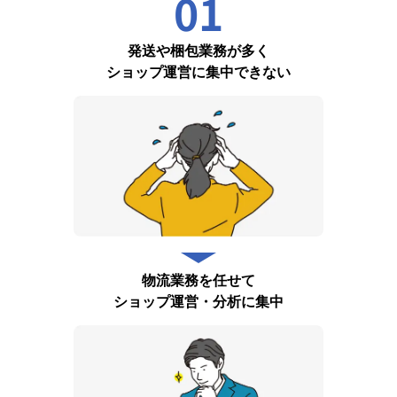
01
発送や梱包業務が多く
ショップ運営に集中できない
物流業務を任せて
ショップ運営・分析に集中