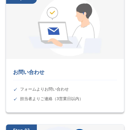
お問い合わせ
フォームよりお問い合わせ
担当者よりご連絡（3営業日以内）
Step 02