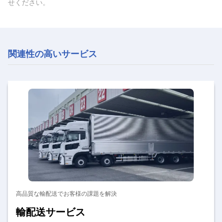
せください。
関連性の高いサービス
高品質な輸配送でお客様の課題を解決
輸配送サービス