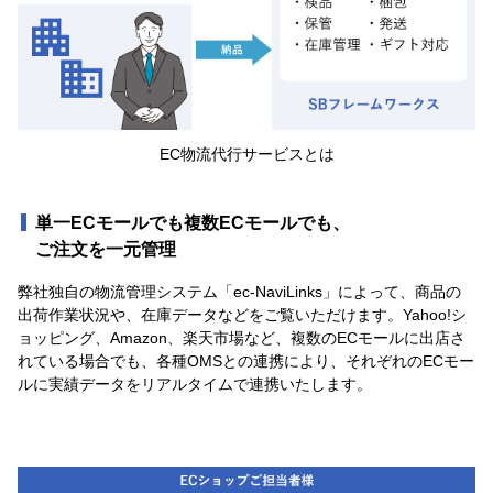
EC物流代行サービスとは
単一ECモールでも複数ECモールでも、
ご注文を一元管理
弊社独自の物流管理システム「ec-NaviLinks」によって、商品の
出荷作業状況や、在庫データなどをご覧いただけます。Yahoo!シ
ョッピング、Amazon、楽天市場など、複数のECモールに出店さ
れている場合でも、各種OMSとの連携により、それぞれのECモー
ルに実績データをリアルタイムで連携いたします。