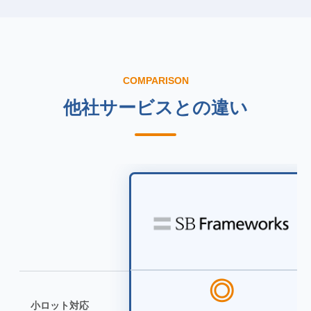
COMPARISON
他社サービスとの違い
◎
小ロット対応