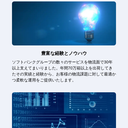
豊富な経験とノウハウ
ソフトバンクグループの数々のサービスを物流面で30年
以上支えてまいりました。年間70万箱以上を出荷してき
たその実績と経験から、お客様の物流課題に対して最適か
つ柔軟な運用をご提供いたします。