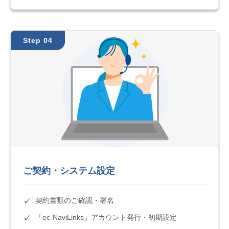
Step 04
ご契約・システム設定
契約書類のご確認・署名
「ec-NaviLinks」アカウント発行・初期設定