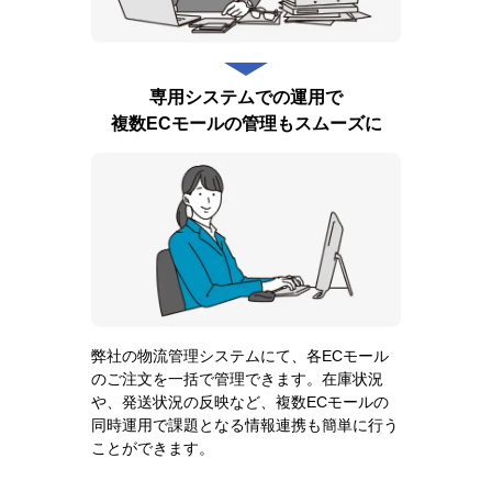
専用システムでの運用で
複数ECモールの管理もスムーズに
弊社の物流管理システムにて、各ECモール
のご注文を一括で管理できます。在庫状況
や、発送状況の反映など、複数ECモールの
同時運用で課題となる情報連携も簡単に行う
ことができます。