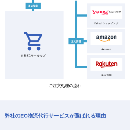
ご注文処理の流れ
弊社のEC物流代行サービスが選ばれる理由