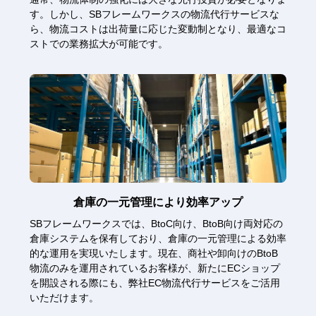
す。しかし、SBフレームワークスの物流代行サービスな
ら、物流コストは出荷量に応じた変動制となり、最適なコ
ストでの業務拡大が可能です。
倉庫の一元管理により効率アップ
SBフレームワークスでは、BtoC向け、BtoB向け両対応の
倉庫システムを保有しており、倉庫の一元管理による効率
的な運用を実現いたします。現在、商社や卸向けのBtoB
物流のみを運用されているお客様が、新たにECショップ
を開設される際にも、弊社EC物流代行サービスをご活用
いただけます。