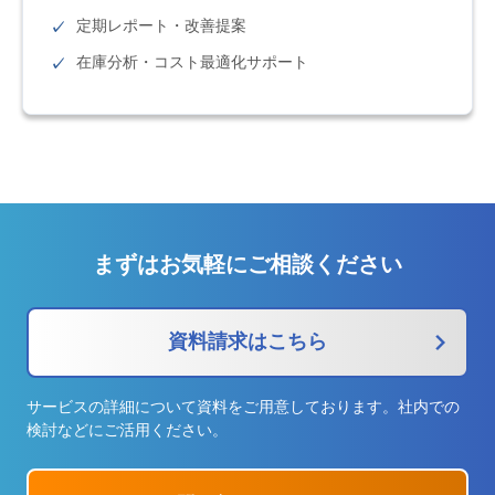
定期レポート・改善提案
在庫分析・コスト最適化サポート
まずはお気軽にご相談ください
資料請求はこちら
サービスの詳細について資料をご用意しております。社内での
検討などにご活用ください。