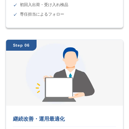
初回入出荷・受け入れ検品
専任担当によるフォロー
Step 06
継続改善・運用最適化