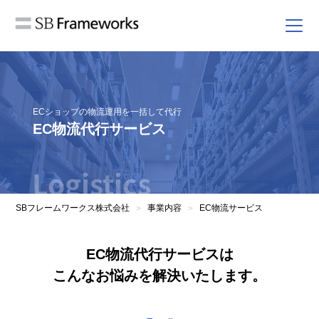
ECショップの物流運用を一括して代行
EC物流代行サービス
Logistics
SBフレームワークス株式会社
事業内容
EC物流サービス
>
>
EC物流代行サービスは
こんなお悩みを解決いたします。