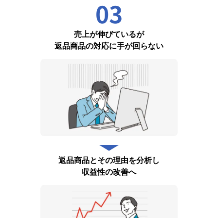
03
売上が伸びているが
返品商品の対応に手が回らない
返品商品とその理由を分析し
収益性の改善へ