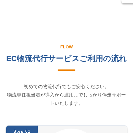
FLOW
EC物流代行サービスご利用の流れ
初めての物流代行でもご安心ください。
物流専任担当者が導入から運用までしっかり伴走サポー
トいたします。
Step 01