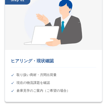
ヒアリング・現状確認
取り扱い商材・月間出荷量
現在の物流課題を確認
倉庫見学のご案内（ご希望の場合）