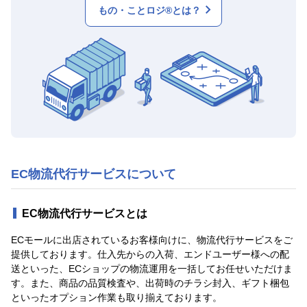
もの・ことロジ®とは？
EC物流代行サービスについて
EC物流代行サービスとは
ECモールに出店されているお客様向けに、物流代行サービスをご
提供しております。仕入先からの入荷、エンドユーザー様への配
送といった、ECショップの物流運用を一括してお任せいただけま
す。また、商品の品質検査や、出荷時のチラシ封入、ギフト梱包
といったオプション作業も取り揃えております。