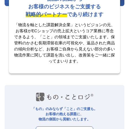
お客様のビジネスをご支援する
戦略的パートナー
であり続けます
「物流を軸とした課題解決企業」というビジョンの元、
お客様がECショップの売上拡大という
コア業務に専念
できるよう、「こと」の領域までご支援いたします。保
管料のかさむ長期滞留在庫の可視化や、
返品された商品
の傾向分析など、お客様ご自身から見えない部分の多い
物流作業に関して課題を洗い出し、
改善策をご一緒に探
ってまいります。
「もの」のみならず「こと」のご支援も。
お客様の抱える課題に、
物流の側面から貢献いたします。