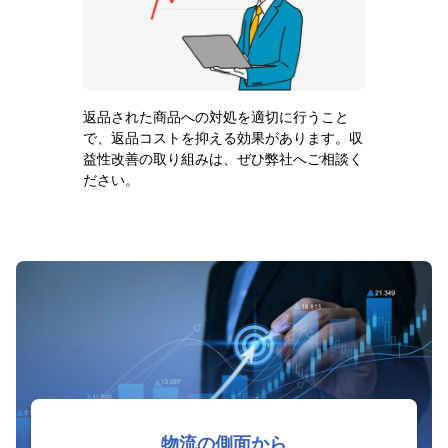
返品された商品への対処を適切に行うこと
で、返品コストを抑える効果があります。収
益性改善の取り組みは、ぜひ弊社へご相談く
ださい。
物流の側面から