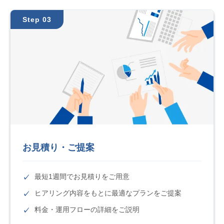
Step 03
お見積り・ご提案
最短1週間でお見積りをご用意
ヒアリング内容をもとに最適なプランをご提案
料金・運用フローの詳細をご説明