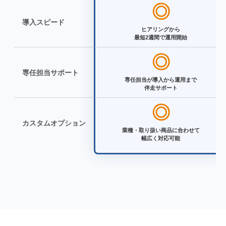
◎
導入スピード
ヒアリングから
最短2週間で運用開始
◎
専任担当サポート
専任担当が導入から運用まで
伴走サポート
◎
カスタムオプション
業種・取り扱い商品に合わせて
幅広く対応可能