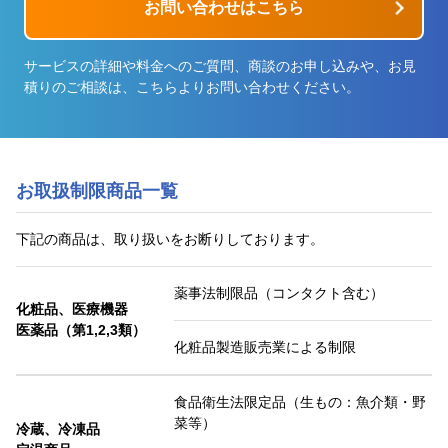
お問い合わせはこちら
サービスの詳細や料金へのご質問、商談のお申し込みや、お見
積りのご相談は、こちらよりお問い合わせください。
お取扱制限商品一覧
下記の商品は、取り扱いをお断りしております。
薬事法制限品（コンタクト含む）
化粧品、医療機器
医薬品（第1,2,3類）
化粧品製造販売業による制限
食品衛生法限定品（生もの：魚介類・野
菜等）
冷蔵、冷凍品