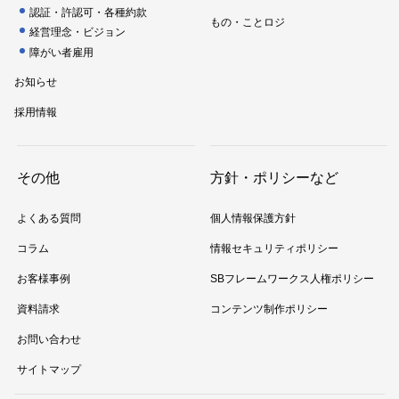
認証・許認可・各種約款
もの・ことロジ
経営理念・ビジョン
障がい者雇用
お知らせ
採用情報
その他
方針・ポリシーなど
よくある質問
個人情報保護方針
コラム
情報セキュリティポリシー
お客様事例
SBフレームワークス人権ポリシー
資料請求
コンテンツ制作ポリシー
お問い合わせ
サイトマップ