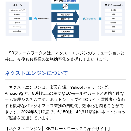
SBフレームワークスは、ネクストエンジンのソリューションと
共に、今後もお客様の業務効率化を支援してまいります。
ネクストエンジンについて
ネクストエンジンは、楽天市場、Yahoo!ショッピング、
Amazonなど、50社以上の主要なECモールやカートと連携可能な
一元管理システムです。ネットショップやECサイト運営者が直面
する複雑なバックオフィス業務の自動化、効率化を図ることがで
きます。2024年3月時点で、6,150社、49,311店舗のネットショッ
プ運営を支援しています。
【ネクストエンジン│ SBフレームワークスご紹介サイト】