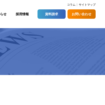
コラム
サイトマップ
らせ
採用情報
資料請求
お問い合わせ