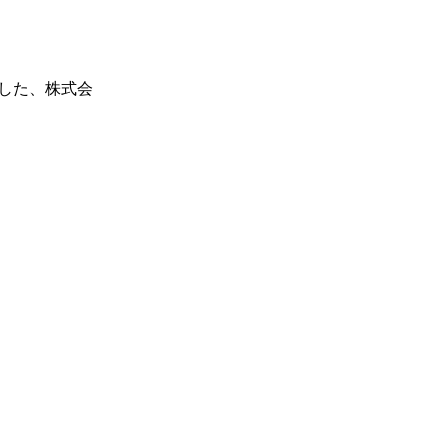
現した、株式会