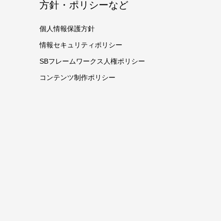
方針・ポリシーなど
個人情報保護方針
情報セキュリティポリシー
SBフレームワークス人権ポリシー
コンテンツ制作ポリシー