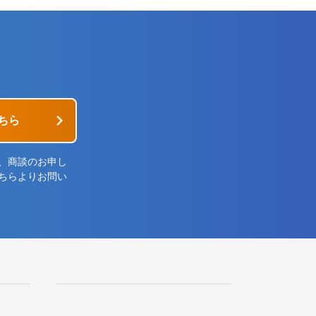
ちら
、商談のお申し
ちらよりお問い