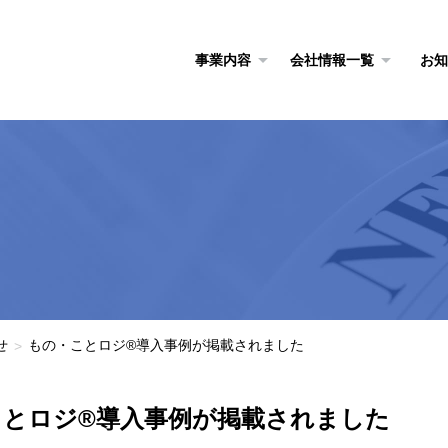
事業内容
会社情報一覧
お知
せ
もの・ことロジ®導入事例が掲載されました
>
ことロジ®導入事例が掲載されました