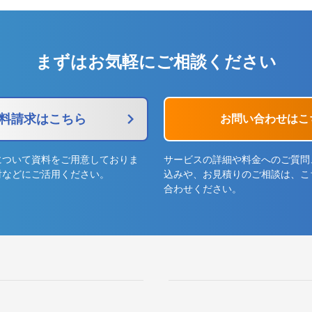
まずはお気軽にご相談ください
料請求はこちら
お問い合わせはこ
について資料をご用意しておりま
サービスの詳細や料金へのご質問
討などにご活用ください。
込みや、お見積りのご相談は、こ
合わせください。