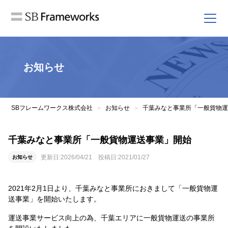
お知らせ
SBフレームワークス株式会社
お知らせ
千葉みなと事業所「一般貨物運
>
>
千葉みなと事業所「一般貨物運送事業」開始
更新日:
2026/04/21
投稿日:
2021/01/27
お知らせ
2021年2月1日より、千葉みなと事業所におきまして「一般貨物運
送事業」を開始いたします。
運送事業サービス向上の為、千葉エリアに一般貨物運送の事業所