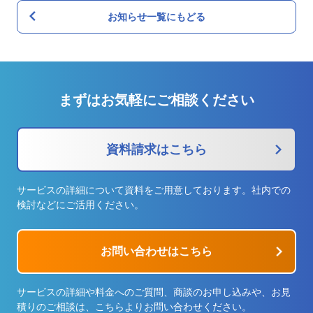
お知らせ一覧にもどる
まずはお気軽にご相談ください
資料請求はこちら
サービスの詳細について資料をご用意しております。社内での
検討などにご活用ください。
お問い合わせはこちら
サービスの詳細や料金へのご質問、商談のお申し込みや、お見
積りのご相談は、こちらよりお問い合わせください。