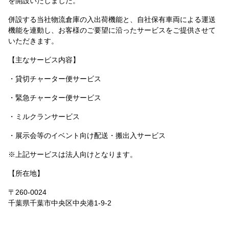
を開設いたしました。
併設する当社物流倉庫の入出荷機能と、自社保有車両による運送
機能を連動し、お客様のご要望に沿ったサービスをご提供させて
いただきます。
【主なサービス内容】
・貸切チャーター便サービス
・緊急チャーター便サービス
・ミルクランサービス
・展示会等のイベント向け配送・搬出入サービス
※上記サービスは法人向けとなります。
【所在地】
〒260-0024
千葉県千葉市中央区中央港1-9-2