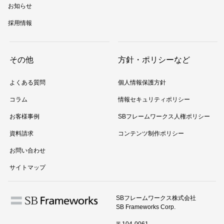
お知らせ
採用情報
その他
方針・ポリシーなど
よくある質問
個人情報保護方針
コラム
情報セキュリティポリシー
お客様事例
SBフレームワークス人権ポリシー
資料請求
コンテンツ制作ポリシー
お問い合わせ
サイトマップ
SBフレームワークス株式会社
SB Frameworks Corp.
〒104-0061