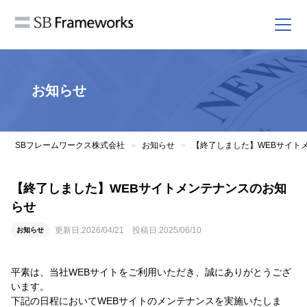
お知らせ
SBフレームワークス株式会社
お知らせ
【終了しました】WEBサイト
>
>
【終了しました】WEBサイトメンテナンスのお知
らせ
更新日:
2026/04/21
投稿日:
2025/06/10
お知らせ
平素は、当社WEBサイトをご利用いただき、誠にありがとうござ
います。
下記の日程においてWEBサイトのメンテナンスを実施いたしま