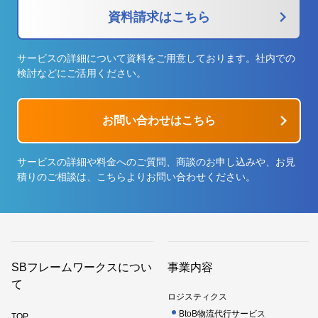
資料請求はこちら
サービスの詳細について資料をご用意しております。社内での
検討などにご活用ください。
お問い合わせはこちら
サービスの詳細や料金へのご質問、商談のお申し込みや、お見
積りのご相談は、こちらよりお問い合わせください。
SBフレームワークスについ
事業内容
て
ロジスティクス
BtoB物流代行サービス
TOP