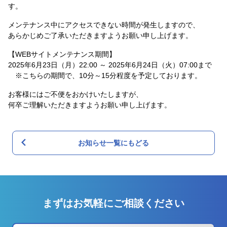
す。
メンテナンス中にアクセスできない時間が発生しますので、
あらかじめご了承いただきますようお願い申し上げます。
【WEBサイトメンテナンス期間】
2025年6月23日（月）22:00 ～ 2025年6月24日（火）07:00まで
※こちらの期間で、10分～15分程度を予定しております。
お客様にはご不便をおかけいたしますが、
何卒ご理解いただきますようお願い申し上げます。
お知らせ一覧にもどる
まずはお気軽にご相談ください