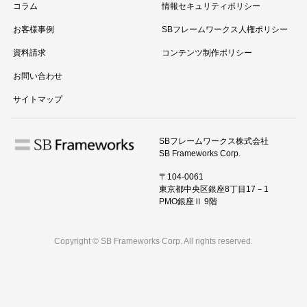
コラム
情報セキュリティポリシー
お客様事例
SBフレームワークス人権ポリシー
資料請求
コンテンツ制作ポリシー
お問い合わせ
サイトマップ
SBフレームワークス株式会社
SB Frameworks Corp.
〒104-0061
東京都中央区銀座8丁目17－1
PMO銀座Ⅱ 9階
Copyright © SB Frameworks Corp. All rights reserved.