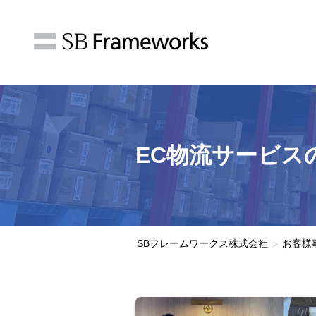
EC物流サービス
SBフレームワークス株式会社
お客様
>