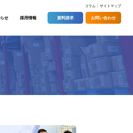
コラム
サイトマップ
らせ
採用情報
資料請求
お問い合わせ