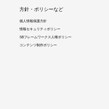
方針・ポリシーなど
個人情報保護方針
情報セキュリティポリシー
SBフレームワークス人権ポリシー
コンテンツ制作ポリシー