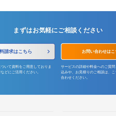
まずはお気軽にご相談ください
料請求はこちら
お問い合わせはこ
について資料をご用意しておりま
サービスの詳細や料金へのご質問
討などにご活用ください。
込みや、お見積りのご相談は、こ
合わせください。