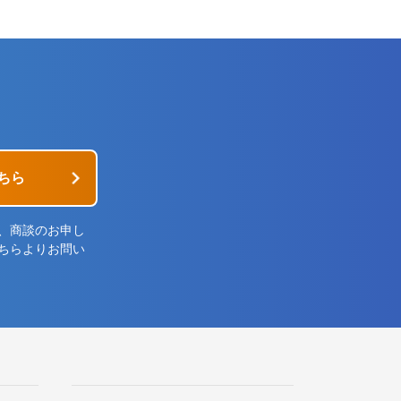
ちら
、商談のお申し
ちらよりお問い