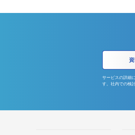
資
サービスの詳細
す。社内での検