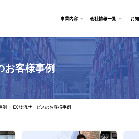
事業内容
会社情報一覧
お知
のお客様事例
事例
EC物流サービスのお客様事例
>