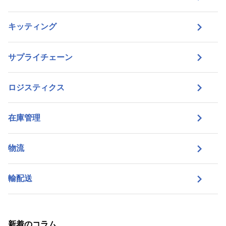
キッティング
サプライチェーン
ロジスティクス
在庫管理
物流
輸配送
新着のコラム