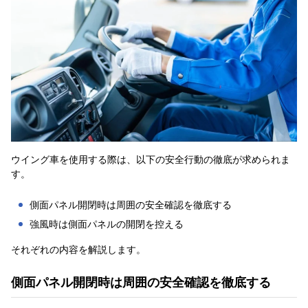
ウイング車を使用する際は、以下の安全行動の徹底が求められま
す。
側面パネル開閉時は周囲の安全確認を徹底する
強風時は側面パネルの開閉を控える
それぞれの内容を解説します。
側面パネル開閉時は周囲の安全確認を徹底する