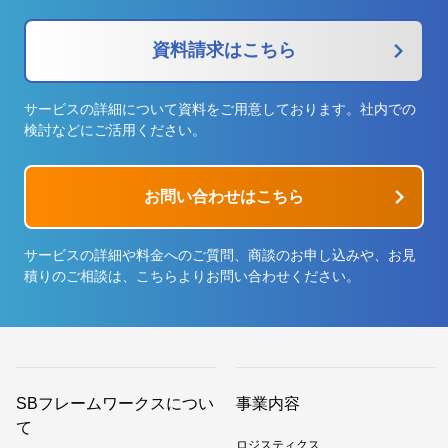
資料請求はこちら
サービスの詳細について資料をご用意しております。社内での
検討などにご活用ください。
お問い合わせはこちら
サービスの詳細や料金へのご質問、商談のお申し込みや、お見
積りのご相談は、こちらよりお問い合わせください。
SBフレームワークスについ
事業内容
て
ロジスティクス