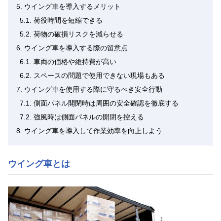
5.
ウイング車を導入するメリット
5.1.
荷役時間を短縮できる
5.2.
荷物の破損リスクを減らせる
6.
ウイング車を導入する際の留意点
6.1.
車両の価格や維持費が高い
6.2.
スペースの問題で使用できない現場もある
7.
ウイング車を使用する際に守るべき安全行動
7.1.
側面パネル開閉時は周囲の安全確認を徹底する
7.2.
強風時は側面パネルの開閉を控える
8.
ウイング車を導入して作業効率を向上しよう
ウイング車とは