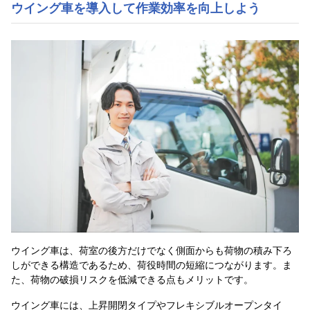
ウイング車を導入して作業効率を向上しよう
ウイング車は、荷室の後方だけでなく側面からも荷物の積み下ろ
しができる構造であるため、荷役時間の短縮につながります。ま
た、荷物の破損リスクを低減できる点もメリットです。
ウイング車には、上昇開閉タイプやフレキシブルオープンタイ