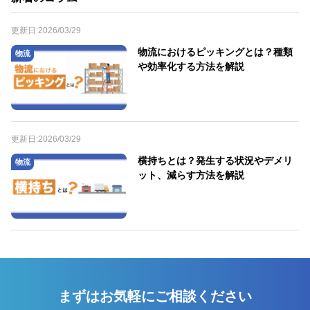
更新日:
2026/03/29
物流におけるピッキングとは？種類
物流
や効率化する方法を解説
更新日:
2026/03/29
横持ちとは？発生する状況やデメリ
物流
ット、減らす方法を解説
まずはお気軽にご相談ください