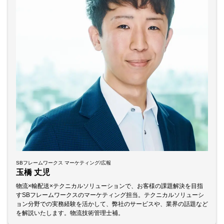
SBフレームワークス マーケティング/広報
玉橋 丈児
物流×輸配送×テクニカルソリューションで、お客様の課題解決を目指
すSBフレームワークスのマーケティング担当。テクニカルソリューシ
ョン分野での実務経験を活かして、弊社のサービスや、業界の話題など
を解説いたします。物流技術管理士補。