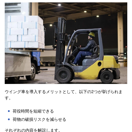
ウイング車を導入するメリットとして、以下の2つが挙げられま
す。
荷役時間を短縮できる
荷物の破損リスクを減らせる
それぞれの内容を解説します。