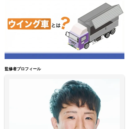
監修者プロフィール