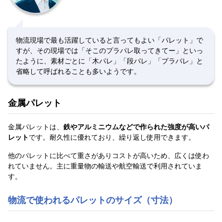
物流現場で最も活躍していると言ってもよい「パレット」で
すが、その現場では「そこのプラパレ取ってきてー」といっ
たように、素材ごとに「木パレ」「段パレ」「プラパレ」と
省略して呼ばれることも多いようです。
金属パレット
金属パレットは、
鉄やアルミニウムなどで作られた強度が高いパ
レット
です。耐久性に優れており、繰り返し使用できます。
他のパレットに比べて重さがありコストが高いため、広くは使わ
れていません。主に重量物の輸送や航空輸送で利用されていま
す。
物流で使われるパレットのサイズ（寸法）