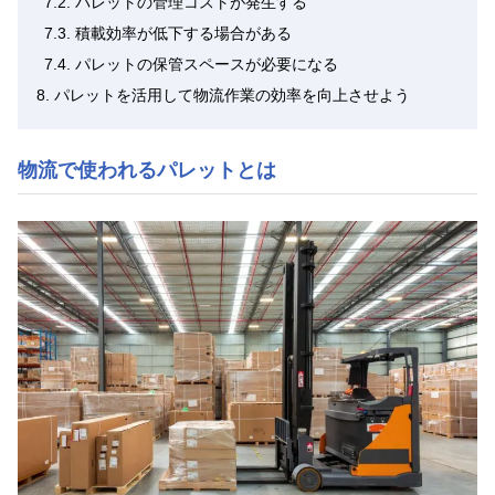
7.2.
パレットの管理コストが発生する
7.3.
積載効率が低下する場合がある
7.4.
パレットの保管スペースが必要になる
8.
パレットを活用して物流作業の効率を向上させよう
物流で使われるパレットとは