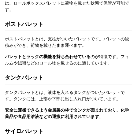
は、ロールボックスパレットに荷物を載せた状態で保管が可能で
す。
ポストパレット
ポストパレットとは、支柱がついたパレットです。パレットの段
積みができ、荷物を載せたまま運べます。
パレットとラックの機能を持ち合わせている
のが特徴です。フィ
ルムや絨毯などのロール物を載せるのに適しています。
タンクパレット
タンクパレットとは、液体を入れるタンクがついたパレットで
す。タンクには、上部か下部に出し入れ口がついています。
安全に運搬できるよう金属製の枠でタンクが囲まれており、化学
薬品や食品用溶液などの運搬に利用されています
。
サイロパレット