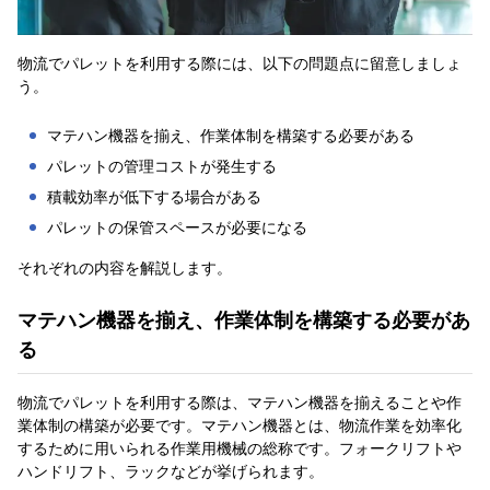
物流でパレットを利用する際には、以下の問題点に留意しましょ
う。
マテハン機器を揃え、作業体制を構築する必要がある
パレットの管理コストが発生する
積載効率が低下する場合がある
パレットの保管スペースが必要になる
それぞれの内容を解説します。
マテハン機器を揃え、作業体制を構築する必要があ
る
物流でパレットを利用する際は、マテハン機器を揃えることや作
業体制の構築が必要です。マテハン機器とは、物流作業を効率化
するために用いられる作業用機械の総称です。フォークリフトや
ハンドリフト、ラックなどが挙げられます。