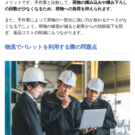
メリットです。手作業と比較して、
荷物の積み込みや積み下ろし
の回数が少なくなるため、荷物への負荷を抑えられます
。
また、手作業によって荷物の一部分に強い力が加わるケースがな
くなるでしょう。荷物の破損が減ると顧客からの信頼低下を防
ぎ、返品コストの削減にもつながります。
物流でパレットを利用する際の問題点