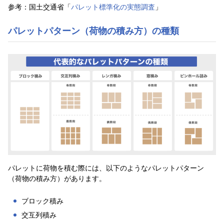
参考：国土交通省「
パレット標準化の実態調査
」
パレットパターン（荷物の積み方）の種類
パレットに荷物を積む際には、以下のようなパレットパターン
（荷物の積み方）があります。
ブロック積み
交互列積み