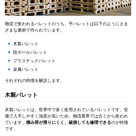
物流で使われるパレットのうち、平パレットは以下のようにさま
ざまな素材で作られています。
木製パレット
段ボールパレット
プラスチックパレット
金属パレット
それぞれの特徴を解説します。
木製パレット
木製パレットは、世界中で多く使用されているパレットです。安
価で入手しやすく強度が高いため、物流業界では古くから使われ
ています。
積み荷が滑りにくく、破損しても修理できる
のが特徴
です。