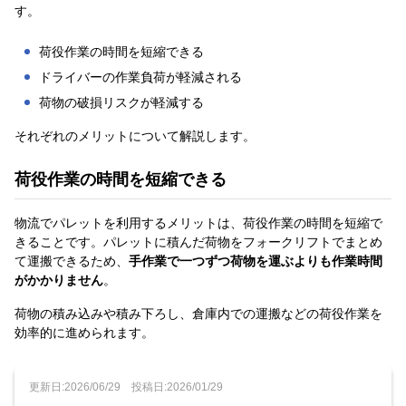
す。
荷役作業の時間を短縮できる
ドライバーの作業負荷が軽減される
荷物の破損リスクが軽減する
それぞれのメリットについて解説します。
荷役作業の時間を短縮できる
物流でパレットを利用するメリットは、荷役作業の時間を短縮で
きることです。パレットに積んだ荷物をフォークリフトでまとめ
て運搬できるため、
手作業で一つずつ荷物を運ぶよりも作業時間
がかかりません
。
荷物の積み込みや積み下ろし、倉庫内での運搬などの荷役作業を
効率的に進められます。
更新日:2026/06/29
投稿日:2026/01/29