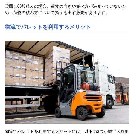
◯回し◯段積みの場合、荷物の向きや並べ方が決まっていないた
め、荷物の積み方について指示を出す必要があります。
物流でパレットを利用するメリット
物流でパレットを利用するメリットには、以下の3つが挙げられま