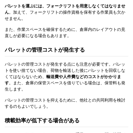
パレットを運ぶには、フォークリフトを用意しなくてはなりませ
ん
。加えて、フォークリフトの操作資格を保有する作業員も欠か
せません。
また、作業スペースを確保するために、倉庫内のレイアウトの見
直しが必要になる場合もあります。
パレットの管理コストが発生する
パレットの管理コストが発生する点にも注意が必要です。パレッ
トを使い捨てない場合、荷物を輸送した後にパレットを回収しな
くてはならないため、
輸送費や人件費などのコストがかかりま
す
。また、倉庫の保管スペースを借りている場合は、保管料も発
生します。
パレットの管理コストを抑えるために、他社との共同利用を検討
するのもよいでしょう。
積載効率が低下する場合がある