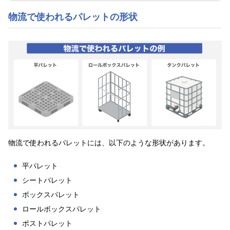
物流で使われるパレットの形状
物流で使われるパレットには、以下のような形状があります。
平パレット
シートパレット
ボックスパレット
ロールボックスパレット
ポストパレット