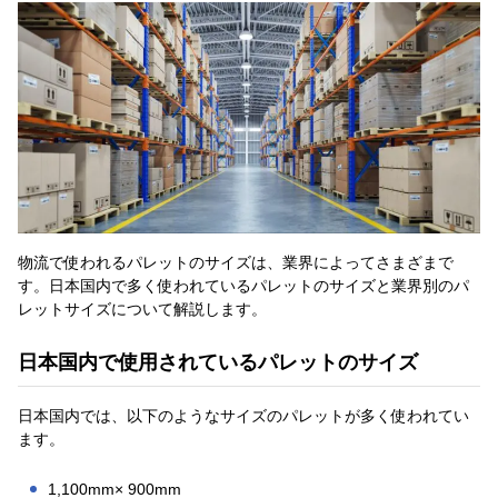
物流で使われるパレットのサイズは、業界によってさまざまで
す。日本国内で多く使われているパレットのサイズと業界別のパ
レットサイズについて解説します。
日本国内で使用されているパレットのサイズ
日本国内では、以下のようなサイズのパレットが多く使われてい
ます。
1,100mm× 900mm