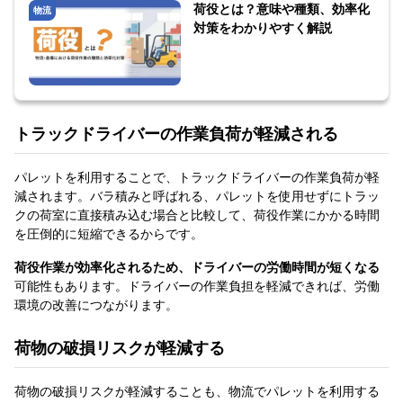
荷役とは？意味や種類、効率化
物流
対策をわかりやすく解説
トラックドライバーの作業負荷が軽減される
パレットを利用することで、トラックドライバーの作業負荷が軽
減されます。バラ積みと呼ばれる、パレットを使用せずにトラッ
クの荷室に直接積み込む場合と比較して、荷役作業にかかる時間
を圧倒的に短縮できるからです。
荷役作業が効率化されるため、ドライバーの労働時間が短くなる
可能性もあります。ドライバーの作業負担を軽減できれば、労働
環境の改善につながります。
荷物の破損リスクが軽減する
荷物の破損リスクが軽減することも、物流でパレットを利用する