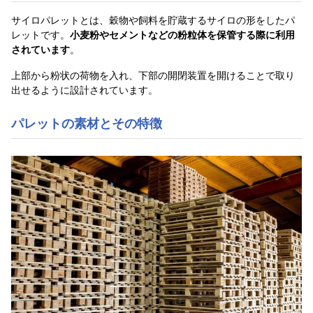
サイロパレットとは、穀物や飼料を貯蔵するサイロの形をしたパ
レットです。
小麦粉やセメントなどの粉粒体を保管する際に利用
されています
。
上部から粉状の荷物を入れ、下部の開閉装置を開けることで取り
出せるように設計されています。
パレットの素材とその特徴