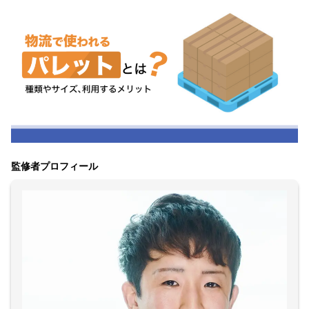
監修者プロフィール