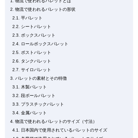
1.
物流で使われるパレットとは
2.
物流で使われるパレットの形状
2.1.
平パレット
2.2.
シートパレット
2.3.
ボックスパレット
2.4.
ロールボックスパレット
2.5.
ポストパレット
2.6.
タンクパレット
2.7.
サイロパレット
3.
パレットの素材とその特徴
3.1.
木製パレット
3.2.
段ボールパレット
3.3.
プラスチックパレット
3.4.
金属パレット
4.
物流で使われるパレットのサイズ（寸法）
4.1.
日本国内で使用されているパレットのサイズ