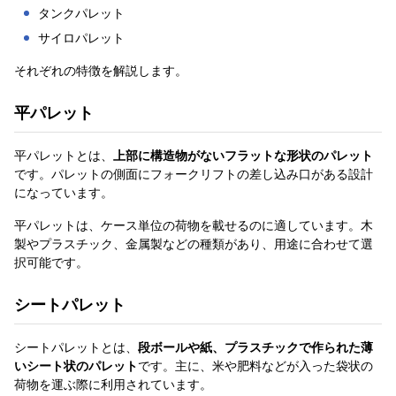
タンクパレット
サイロパレット
それぞれの特徴を解説します。
平パレット
平パレットとは、
上部に構造物がないフラットな形状のパレット
です。パレットの側面にフォークリフトの差し込み口がある設計
になっています。
平パレットは、ケース単位の荷物を載せるのに適しています。木
製やプラスチック、金属製などの種類があり、用途に合わせて選
択可能です。
シートパレット
シートパレットとは、
段ボールや紙、プラスチックで作られた薄
いシート状のパレット
です。主に、米や肥料などが入った袋状の
荷物を運ぶ際に利用されています。