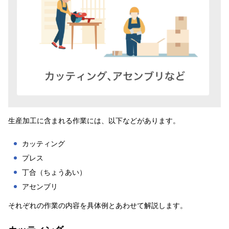
生産加工に含まれる作業には、以下などがあります。
カッティング
プレス
丁合（ちょうあい）
アセンブリ
それぞれの作業の内容を具体例とあわせて解説します。