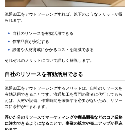
流通加工をアウトソーシングすれば、以下のようなメリットが得
られます。
自社のリソースを有効活用できる
作業品質が安定する
設備や人材育成にかかるコストを削減できる
それぞれのメリットについて詳しく解説します。
自社のリソースを有効活用できる
流通加工をアウトソーシングするメリットは、自社のリソースを
有効活用できることです。流通加工を専門の業者に代行してもら
えば、人材や設備、作業時間を確保する必要がないため、リソー
スに余裕が生まれます。
浮いた分のリソースでマーケティングや商品開発などのコア業務
に注力できるようになることで、事業の拡大や売上アップが見込
めます
。