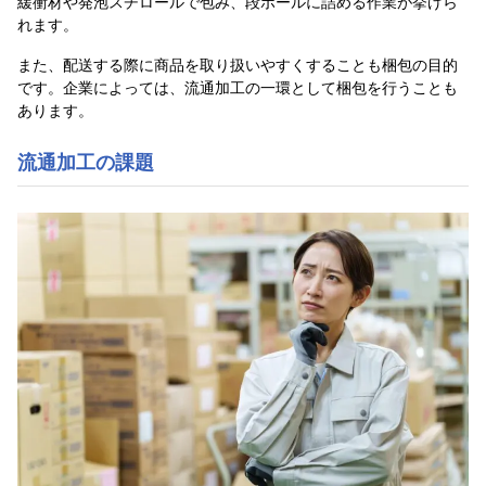
緩衝材や発泡スチロールで包み、段ボールに詰める作業が挙げら
れます。
また、配送する際に商品を取り扱いやすくすることも梱包の目的
です。企業によっては、流通加工の一環として梱包を行うことも
あります。
流通加工の課題