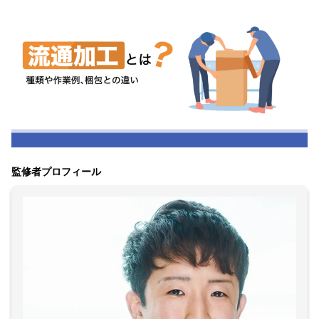
監修者プロフィール