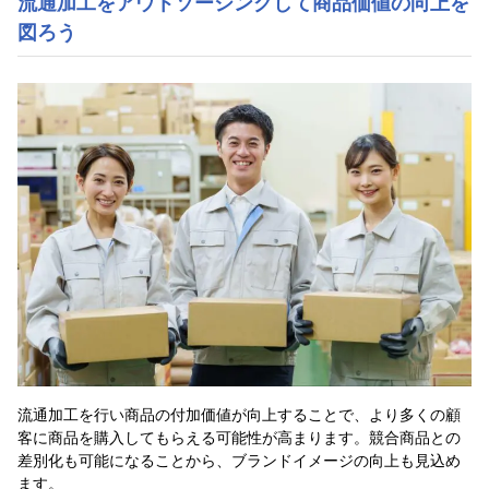
流通加工をアウトソーシングして商品価値の向上を
図ろう
流通加工を行い商品の付加価値が向上することで、より多くの顧
客に商品を購入してもらえる可能性が高まります。競合商品との
差別化も可能になることから、ブランドイメージの向上も見込め
ます。