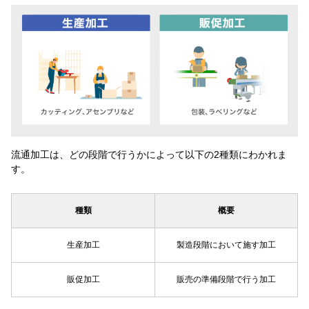
流通加工は、どの段階で行うかによって以下の2種類にわかれま
す。
種類
概要
生産加工
製造段階において施す加工
販促加工
販売の準備段階で行う加工