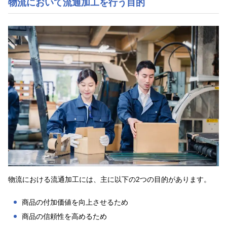
物流において流通加工を行う目的
物流における流通加工には、主に以下の2つの目的があります。
商品の付加価値を向上させるため
商品の信頼性を高めるため