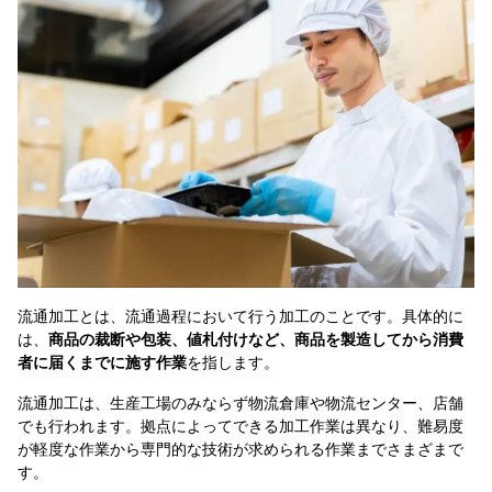
流通加工とは、流通過程において行う加工のことです。具体的に
は、
商品の裁断や包装、値札付けなど、商品を製造してから消費
者に届くまでに施す作業
を指します。
流通加工は、生産工場のみならず物流倉庫や物流センター、店舗
でも行われます。拠点によってできる加工作業は異なり、難易度
が軽度な作業から専門的な技術が求められる作業までさまざまで
す。