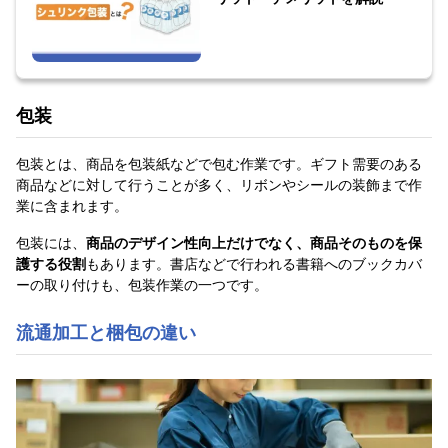
包装
包装とは、商品を包装紙などで包む作業です。ギフト需要のある
商品などに対して行うことが多く、リボンやシールの装飾まで作
業に含まれます。
包装には、
商品のデザイン性向上だけでなく、商品そのものを保
護する役割
もあります。書店などで行われる書籍へのブックカバ
ーの取り付けも、包装作業の一つです。
流通加工と梱包の違い