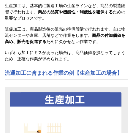
生産加工は、基本的に製造工場の生産ラインなど、商品の製造段
階で行われます。
商品の品質や機能性・利便性を確保する
ための
重要なプロセスです。
販促加工は、商品製造後の販売の準備段階で行われます。主に物
流センターや倉庫、店舗などで作業をします。
商品の付加価値を
高め、販売を促進する
ために欠かせない作業です。
いずれも加工にミスがあった場合は、商品価値を損なってしまう
ため、正確な作業が求められます。
流通加工に含まれる作業の例【生産加工の場合】