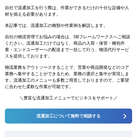
自社で流通加工を行う際は、作業ができるだけの十分な設備や人
材を揃える必要があります。
本記事では、流通加工の種類や作業例を解説します。
自社の物流管理でお悩みの場合は、SBフレームワークスへご相談
ください。流通加工だけではなく、商品の入荷・保管・梱包作
業・エンドユーザーへの配送まで一括して行う、物流代行サービ
スを提供しております。
物流業務をアウトソースすることで、営業や商品開発などのコア
業務へ集中することができるため、業務の選択と集中が実現しま
す。流通加工のメニューも多数ご用意しておりますので、ご要望
に合わせた柔軟な作業が可能です。
＼豊富な流通加工メニューでビジネスをサポート／
流通加工について無料で相談する