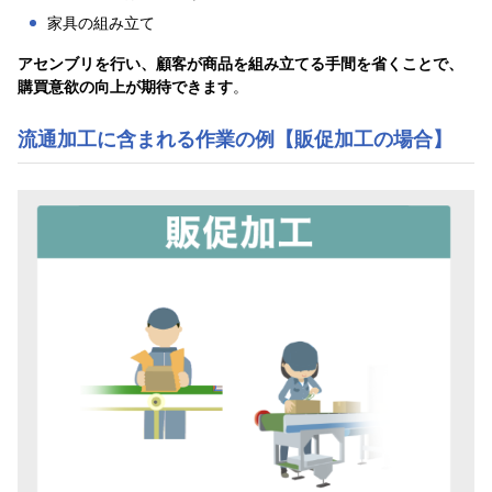
家具の組み立て
アセンブリを行い、顧客が商品を組み立てる手間を省くことで、
購買意欲の向上が期待できます
。
流通加工に含まれる作業の例
【販促加工の場合】