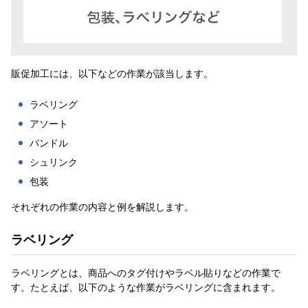
販促加工には、以下などの作業が該当します。
ラベリング
アソート
バンドル
シュリンク
包装
それぞれの作業の内容と例を解説します。
ラベリング
ラベリングとは、商品へのタグ付けやラベル貼りなどの作業で
す。たとえば、以下のような作業がラベリングに含まれます。