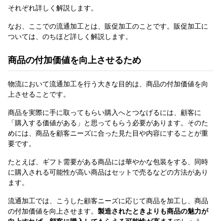
それぞれ詳しく解説します。
なお、ここでの流通加工とは、販促加工のことです。販促加工に
ついては、のちほど詳しく解説します。
商品の付加価値を向上させるため
物流において流通加工を行う大きな目的は、商品の付加価値を向
上させることです。
商品を実際に手に取ってもらい購入へとつなげるには、顧客に
「購入する価値がある」と思ってもらう必要があります。そのた
めには、商品を顧客ニーズに合った見た目や内容にすることが重
要です。
たとえば、ギフト需要がある商品には華やかな包装をする、同時
に購入される可能性が高い商品はセットで売るなどの方法があり
ます。
流通加工では、こうした顧客ニーズに応じて商品を加工し、商品
の付加価値を向上させます。
製造されたときよりも商品の魅力が