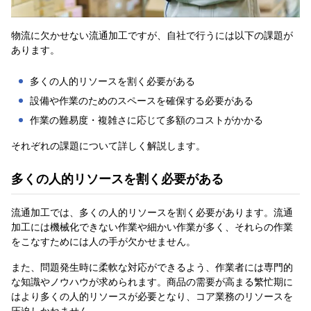
物流に欠かせない流通加工ですが、自社で行うには以下の課題が
あります。
多くの人的リソースを割く必要がある
設備や作業のためのスペースを確保する必要がある
作業の難易度・複雑さに応じて多額のコストがかかる
それぞれの課題について詳しく解説します。
多くの人的リソースを割く必要がある
流通加工では、多くの人的リソースを割く必要があります。流通
加工には機械化できない作業や細かい作業が多く、それらの作業
をこなすためには人の手が欠かせません。
また、問題発生時に柔軟な対応ができるよう、作業者には専門的
な知識やノウハウが求められます。商品の需要が高まる繁忙期に
はより多くの人的リソースが必要となり、コア業務のリソースを