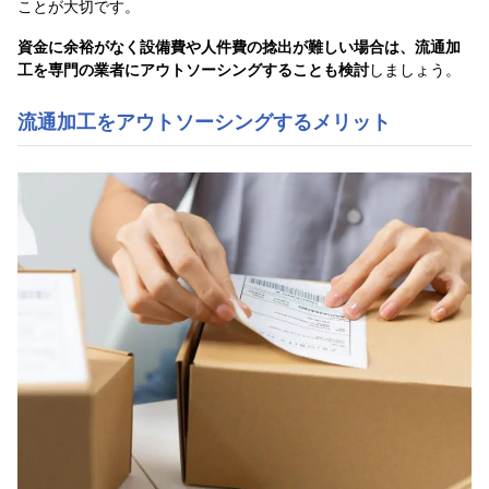
ことが大切です。
資金に余裕がなく設備費や人件費の捻出が難しい場合は、流通加
工を専門の業者にアウトソーシングすることも検討
しましょう。
流通加工をアウトソーシングするメリット