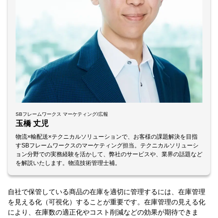
SBフレームワークス マーケティング/広報
玉橋 丈児
物流×輸配送×テクニカルソリューションで、お客様の課題解決を目指
すSBフレームワークスのマーケティング担当。テクニカルソリューシ
ョン分野での実務経験を活かして、弊社のサービスや、業界の話題など
を解説いたします。物流技術管理士補。
自社で保管している商品の在庫を適切に管理するには、在庫管理
を見える化（可視化）することが重要です。在庫管理の見える化
により、在庫数の適正化やコスト削減などの効果が期待できま