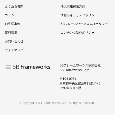
よくある質問
個人情報保護方針
コラム
情報セキュリティポリシー
お客様事例
SBフレームワークス人権ポリシー
資料請求
コンテンツ制作ポリシー
お問い合わせ
サイトマップ
SBフレームワークス株式会社
SB Frameworks Corp.
〒104-0061
東京都中央区銀座8丁目17－1
PMO銀座Ⅱ 9階
Copyright © SB Frameworks Corp. All rights reserved.