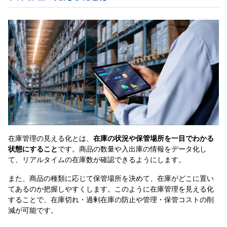
在庫管理の見える化とは、
在庫の状況や保管場所を一目でわかる
状態にすること
です。商品の数量や入出庫の情報をデータ化し
て、リアルタイムの在庫数が確認できるようにします。
また、商品の種類に応じて保管場所を決めて、在庫がどこに置い
てあるのか把握しやすくします。このように在庫管理を見える化
することで、在庫切れ・過剰在庫の防止や管理・保管コストの削
減が可能です。