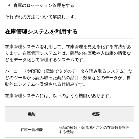
倉庫のロケーション管理をする
それぞれの方法について解説します。
在庫管理システムを利用する
在庫管理システムを利用して、在庫管理を見える化する方法があ
ります。在庫管理システムとは、商品の在庫数や入出庫の情報な
どをデータ化して管理するシステムです。
バーコードやRFID（電波でタグのデータを読み取るシステム）な
どのツールから読み取った商品の品目・数量などのデータが、自
動的にシステムへ登録される仕組みです。
在庫管理システムには、以下のような機能があります。
機能
概要
商品の種類・保管場所ごとの在庫数を管理
在庫一覧機能
する機能