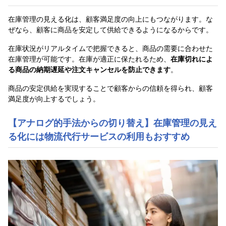
在庫管理の見える化は、顧客満足度の向上にもつながります。な
ぜなら、顧客に商品を安定して供給できるようになるからです。
在庫状況がリアルタイムで把握できると、商品の需要に合わせた
在庫管理が可能です。在庫が適正に保たれるため、
在庫切れによ
る商品の納期遅延や注文キャンセルを防止できます
。
商品の安定供給を実現することで顧客からの信頼を得られ、顧客
満足度が向上するでしょう。
【アナログ的手法からの切り替え】在庫管理の見え
る化には物流代行サービスの利用もおすすめ