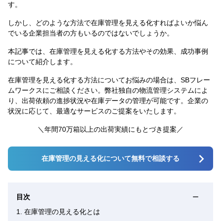
す。
しかし、どのような方法で在庫管理を見える化すればよいか悩ん
でいる企業担当者の方もいるのではないでしょうか。
本記事では、在庫管理を見える化する方法やその効果、成功事例
について紹介します。
在庫管理を見える化する方法についてお悩みの場合は、SBフレー
ムワークスにご相談ください。弊社独自の物流管理システムによ
り、出荷依頼の進捗状況や在庫データの管理が可能です。企業の
状況に応じて、最適なサービスのご提案をいたします。
＼年間70万箱以上の出荷実績にもとづき提案／
在庫管理の見える化について無料で相談する
目次
ー
1.
在庫管理の見える化とは