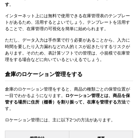
す
。
インターネット上には無料で使用できる在庫管理表のテンプレー
トがあるため、活用するとよいでしょう。テンプレートを活用す
ることで、在庫管理の可視化を簡単に始められます。
ただし、データ入力は手作業で行う必要があることから、入力に
時間を要したり入力漏れなどの人的ミスが起きたりするリスクが
あります。そのため、表計算ソフトでの管理は、小規模で在庫管
理をする場合などに向いているといえるでしょう。
倉庫のロケーション管理をする
倉庫のロケーション管理をすると、商品の種類ごとの保管位置が
一目でわかるようになります。
ロケーション管理とは、商品を保
管する場所に住所（棚番）を割り振って、在庫を管理する方法
で
す。
ロケーション管理には、主に以下2つの方法があります。