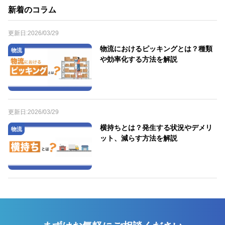
新着のコラム
更新日:
2026/03/29
物流におけるピッキングとは？種類
物流
や効率化する方法を解説
更新日:
2026/03/29
横持ちとは？発生する状況やデメリ
物流
ット、減らす方法を解説