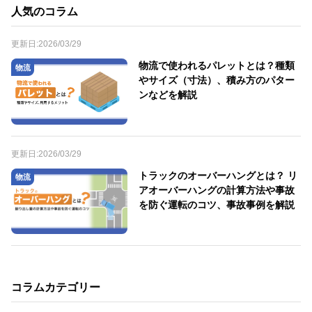
人気のコラム
更新日:
2026/03/29
物流で使われるパレットとは？種類
物流
やサイズ（寸法）、積み方のパター
ンなどを解説
更新日:
2026/03/29
トラックのオーバーハングとは？ リ
物流
アオーバーハングの計算方法や事故
を防ぐ運転のコツ、事故事例を解説
コラムカテゴリー