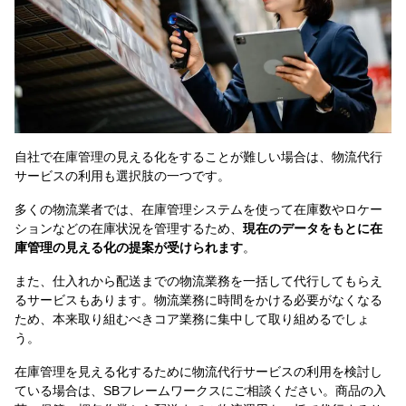
自社で在庫管理の見える化をすることが難しい場合は、物流代行
サービスの利用も選択肢の一つです。
多くの物流業者では、在庫管理システムを使って在庫数やロケー
ションなどの在庫状況を管理するため、
現在のデータをもとに在
庫管理の見える化の提案が受けられます
。
また、仕入れから配送までの物流業務を一括して代行してもらえ
るサービスもあります。物流業務に時間をかける必要がなくなる
ため、本来取り組むべきコア業務に集中して取り組めるでしょ
う。
在庫管理を見える化するために物流代行サービスの利用を検討し
ている場合は、SBフレームワークスにご相談ください。商品の入