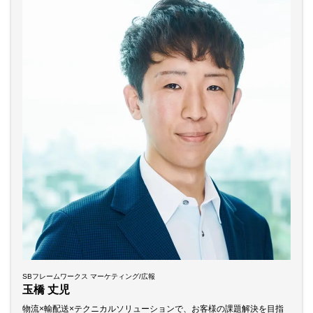
SBフレームワークス マーケティング/広報
玉橋 丈児
物流×輸配送×テクニカルソリューションで、お客様の課題解決を目指