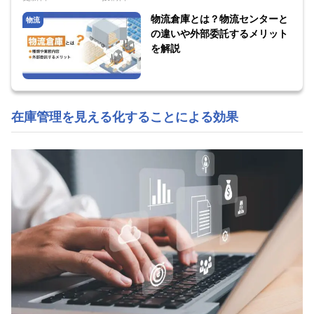
物流倉庫とは？物流センターと
物流
の違いや外部委託するメリット
を解説
在庫管理を見える化することによる効果