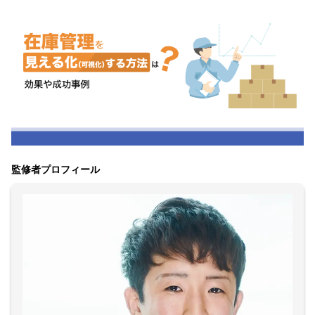
監修者プロフィール