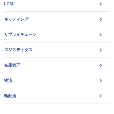
LCM
キッティング
サプライチェーン
ロジスティクス
在庫管理
物流
輸配送