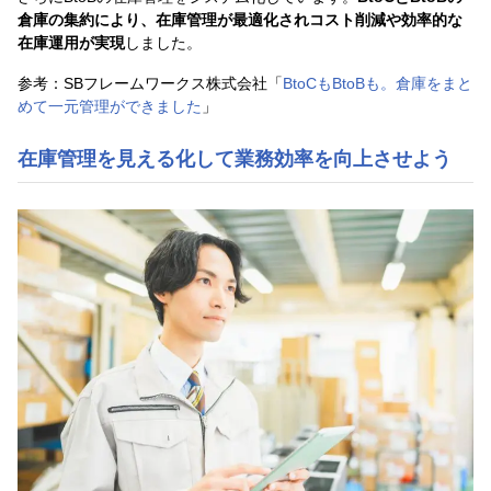
倉庫の集約により、在庫管理が最適化されコスト削減や効率的な
在庫運用が実現
しました。
参考：SBフレームワークス株式会社「
BtoCもBtoBも。倉庫をまと
めて一元管理ができました
」
在庫管理を見える化して業務効率を向上させよう