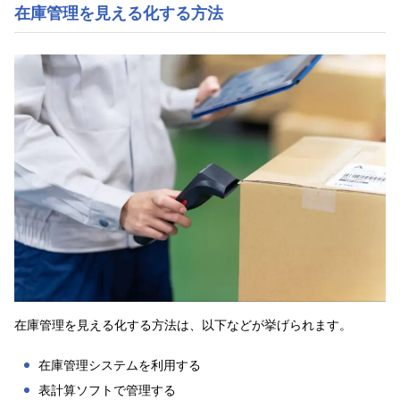
在庫管理を見える化する方法
在庫管理を見える化する方法は、以下などが挙げられます。
在庫管理システムを利用する
表計算ソフトで管理する