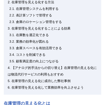
2.
在庫管理を見える化する方法
2.1.
在庫管理システムを利用する
2.2.
表計算ソフトで管理する
2.3.
倉庫のロケーション管理をする
3.
在庫管理を見える化することによる効果
3.1.
在庫数を適正化できる
3.2.
業務の効率化が図れる
3.3.
倉庫スペースを有効活用できる
3.4.
コストを削減できる
3.5.
顧客満足度の向上につながる
4.
【アナログ的手法からの切り替え】在庫管理の見える化に
は物流代行サービスの利用もおすすめ
5.
在庫管理の見える化に成功した弊社事例
6.
在庫管理を見える化して業務効率を向上させよう
在庫管理の見える化とは