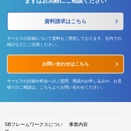
まずはお気軽にご相談ください
資料請求はこちら
サービスの詳細について資料をご用意しております。社内での
検討などにご活用ください。
お問い合わせはこちら
サービスの詳細や料金へのご質問、商談のお申し込みや、お見
積りのご相談は、こちらよりお問い合わせください。
SBフレームワークスについ
事業内容