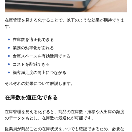
在庫管理を見える化することで、以下のような効果が期待できま
す。
在庫数を適正化できる
業務の効率化が図れる
倉庫スペースを有効活用できる
コストを削減できる
顧客満足度の向上につながる
それぞれの効果について解説します。
在庫数を適正化できる
在庫管理を見える化すると、商品の在庫数・推移や入出庫の頻度
のデータをもとに、在庫数の最適化が可能です。
従業員が商品ごとの在庫状況をいつでも確認できるため、必要な